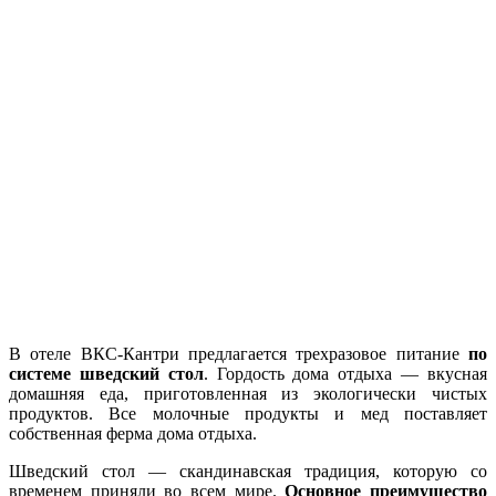
В отеле ВКС-Кантри предлагается трехразовое питание
по
системе шведский стол
. Гордость дома отдыха — вкусная
домашняя еда, приготовленная из экологически чистых
продуктов. Все молочные продукты и мед поставляет
собственная ферма дома отдыха.
Шведский стол — скандинавская традиция, которую со
временем приняли во всем мире.
Основное преимущество