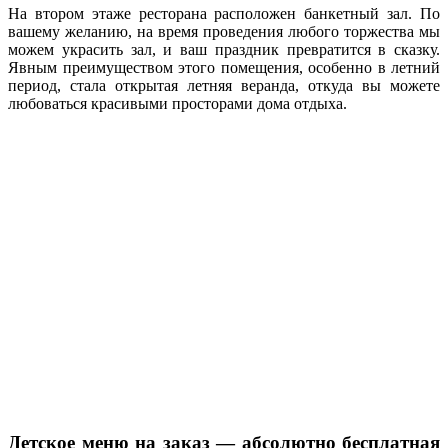
На втором этаже ресторана расположен банкетный зал. По
вашему желанию, на время проведения любого торжества мы
можем украсить зал, и ваш праздник превратится в сказку.
Явным преимуществом этого помещения, особенно в летний
период, стала открытая летняя веранда, откуда вы можете
любоваться красивыми просторами дома отдыха.
Детское меню на заказ — абсолютно бесплатная