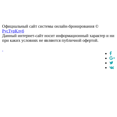
Официальный сайт системы онлайн-бронирования ©
РусТурКлуб
Данный интернет-сайт носит информационный характер и ни
при каких условиях не являются публичной офертой.