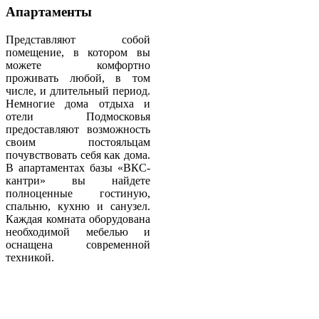
Апартаменты
Представляют собой
помещение, в котором вы
можете комфортно
проживать любой, в том
числе, и длительный период.
Немногие дома отдыха и
отели Подмосковья
предоставляют возможность
своим постояльцам
почувствовать себя как дома.
В апартаментах базы «ВКС-
кантри» вы найдете
полноценные гостиную,
спальню, кухню и санузел.
Каждая комната оборудована
необходимой мебелью и
оснащена современной
техникой.