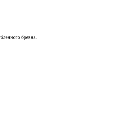
бленного бревна.