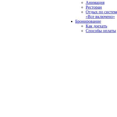
Анимация
Ресторан
Отдых по систем
«Все включено»
Бронирование
Как доехать
Способы оплаты