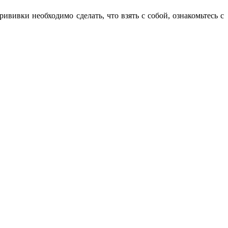
ививки необходимо сделать, что взять с собой, ознакомьтесь с