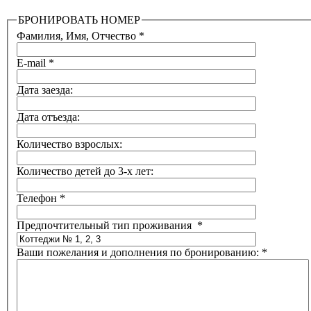
БРОНИРОВАТЬ НОМЕР
Фамилия, Имя, Отчество
*
E-mail
*
Дата заезда:
Дата отъезда:
Количество взрослых:
Количество детей до 3-х лет:
Телефон
*
Предпочтительный тип проживания
*
Ваши пожелания и дополнения по бронированию:
*