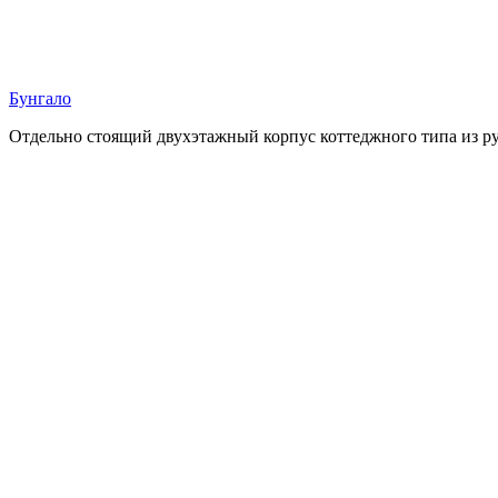
Бунгало
Отдельно стоящий двухэтажный корпус коттеджного типа из ру