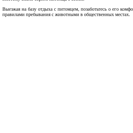
Выезжая на базу отдыха с питомцем, позаботьтесь о его комфо
правилами пребывания с животными в общественных местах.