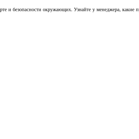
рте и безопасности окружающих. Узнайте у менеджера, какие пр