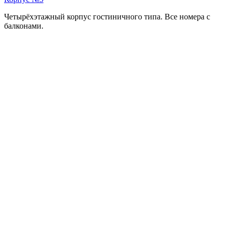
Четырёхэтажный корпус гостиничного типа. Все номера с
балконами.