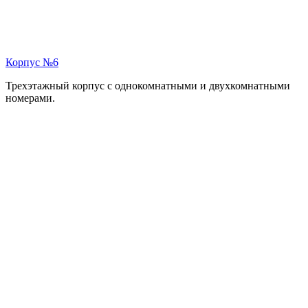
Корпус №6
Трехэтажный корпус с однокомнатными и двухкомнатными
номерами.