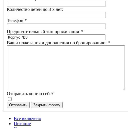
Количество детей до 3-х лет:
Телефон
*
Предпочтительный тип проживания
*
Ваши пожелания и дополнения по бронированию:
*
Отправить копию себе?
Отправить
Закрыть форму
Все включено
Питание