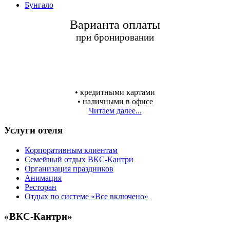
Бунгало
Варианта оплаты
при бронировании
•
кредитными картами
•
наличными в офисе
Читаем далее...
Услуги отеля
Корпоративным клиентам
Семейный отдых ВКС-Кантри
Организация праздников
Анимация
Ресторан
Отдых по системе «Все включено»
«ВКС-Кантри»