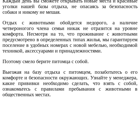
Каждый день вы сможете открывать новые места и красивые
уголки нашей базы отдыха, не опасаясь за безопасность
собаки и никому не мешая.
Отдых с животными обойдется недорого, а наличие
четвероногого члена семьи никак не отразится на уровне
комфорта. Несмотря на то, что проживание с животными
предусмотрено в определенных типах жилья, мы гарантируем
поселение в удобных номерах с новой мебелью, необходимой
техникой, аксессуарами и принадлежностями.
Поэтому смело берите питомца с собой.
Выезжая на базу отдыха с питомцем, позаботьтесь о его
комфорте и безопасности окружающих. Узнайте у менеджера,
какие прививки необходимо сделать, что взять с собой,
ознакомьтесь с правилами пребывания с животными в
общественных местах.