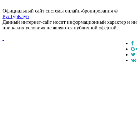
Официальный сайт системы онлайн-бронирования ©
РусТурКлуб
Данный интернет-сайт носит информационный характер и ни
при каких условиях не являются публичной офертой.