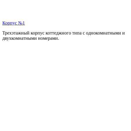
Корпус №1
Трехэтажный корпус коттеджного типа с однокомнатными и
двухкомнатными номерами.