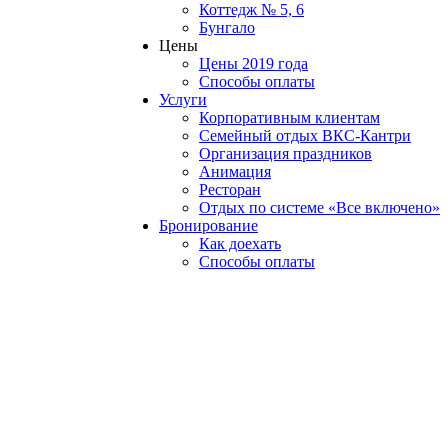
Коттедж № 5, 6
Бунгало
Цены
Цены 2019 года
Способы оплаты
Услуги
Корпоративным клиентам
Семейный отдых ВКС-Кантри
Организация праздников
Анимация
Ресторан
Отдых по системе «Все включено»
Бронирование
Как доехать
Способы оплаты