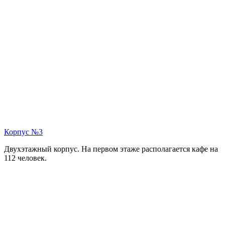
Корпус №3
Двухэтажный корпус. На первом этаже располагается кафе на
112 человек.