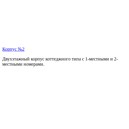
Корпус №2
Двухэтажный корпус коттеджного типа с 1-местными и 2-
местными номерами.