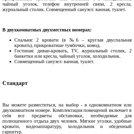
чайный уголок, телефон внутренней связи, 2 кресла,
журнальный столик. Совмещенный санузел: ванная, туалет.
В двухкомнатных двухместных номерах:
Спальня: 2 кровати (в №6 – круглая двуспальная
кровать), прикроватные тумбочки, комод.
Гостиная: диван-кровать, TV, журнальный столик, 2
банкетки или кресла, чайный уголок, холодильник.
Совмещенный санузел: ванная, туалет.
Стандарт
Вы можете разместиться, на выбор - в однокомнатном или
двухкомнатном номере. Комплектация помещений включает в
себя все предметы обстановки, необходимые для
полноценного отдыха двух человек. Мягкие уголки, удобные
кровати, видеоаппаратуру, холодильник и обеденный
гарнитур.