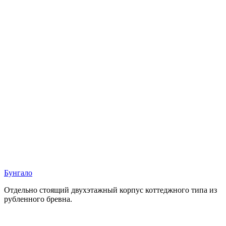
Бунгало
Отдельно стоящий двухэтажный корпус коттеджного типа из
рубленного бревна.