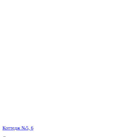
Коттедж №5, 6