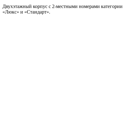
Двухэтажный корпус с 2-местными номерами категории
«Люкс» и «Стандарт».