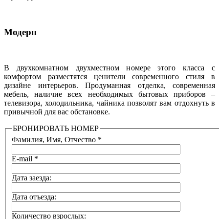
Модерн
В двухкомнатном двухместном номере этого класса с
комфортом разместятся ценители современного стиля в
дизайне интерьеров. Продуманная отделка, современная
мебель, наличие всех необходимых бытовых приборов –
телевизора, холодильника, чайника позволят вам отдохнуть в
привычной для вас обстановке.
БРОНИРОВАТЬ НОМЕР
Фамилия, Имя, Отчество
*
E-mail
*
Дата заезда:
Дата отъезда:
Количество взрослых: