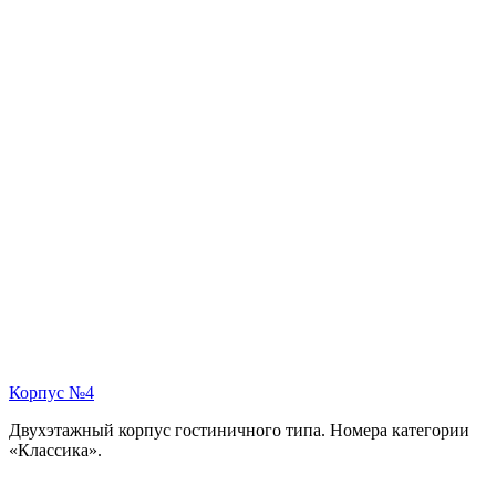
Корпус №4
Двухэтажный корпус гостиничного типа. Номера категории
«Классика».