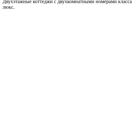
Двухэтажные коттеджи с двухкомнатными номерами класса
люкс.